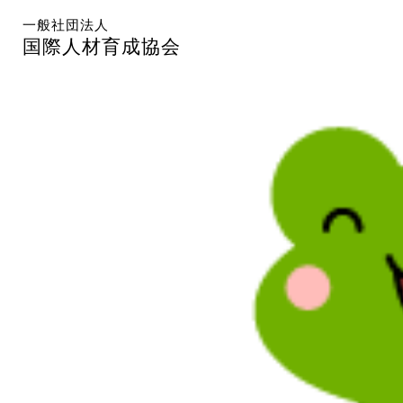
一般社団法人
国際人材育成協会