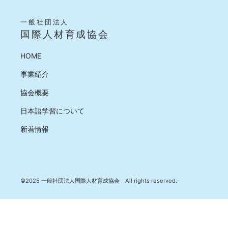
一般社団法人
国際人材育成協会
HOME
事業紹介
協会概要
日本語学習について
新着情報
©2025 一般社団法人国際人材育成協会 All rights reserved.