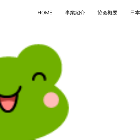
HOME
事業紹介
協会概要
日