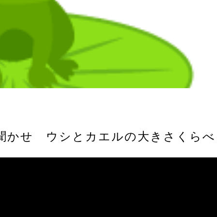
聞かせ ウシとカエルの大きさくらべ