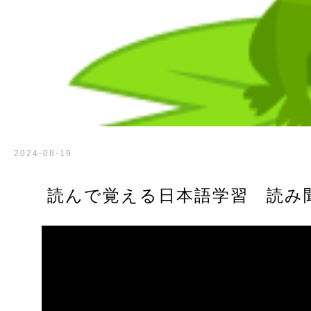
2024-08-19
読んで覚える日本語学習 読み