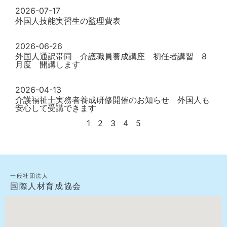
2026-07-17
外国人技能実習生の監理費表
2026-06-26
外国人通訳帯同 介護職員養成講座 初任者講習 8
月度 開講します
2026-04-13
介護福祉士実務者養成研修開催のお知らせ 外国人も
安心して受講できます
1
2
3
4
5
一般社団法人
国際人材育成協会