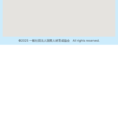
©2025 一般社団法人国際人材育成協会 All rights reserved.