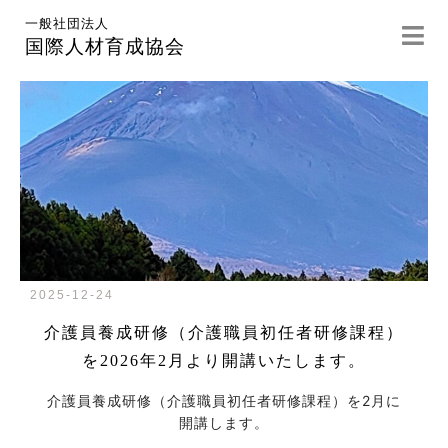
一般社団法人
国際人材育成協会
2025-12-24
介護員養成研修（介護職員初任者研修課程）
を2026年2月より開講いたします。
介護員養成研修（介護職員初任者研修課程）を2月に
開講します。