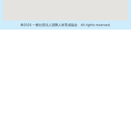
©2025 一般社団法人国際人材育成協会 All rights reserved.